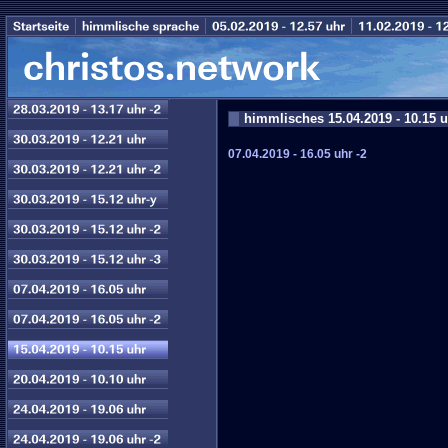
himmlisches 15.04.2019 - 10.15 
07.04.2019 - 16.05 uhr -2